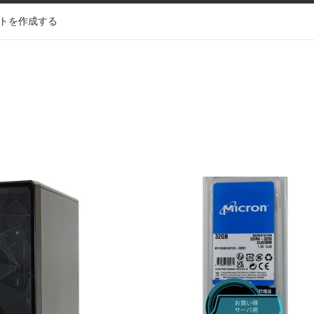
トを作成する